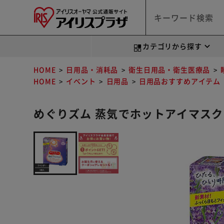
カテゴリから探す
HOME
日用品・消耗品
衛生日用品・衛生医療品
HOME
イベント
日用品
日用品おすすめアイテム
めぐりズム 蒸気でホットアイマスク 