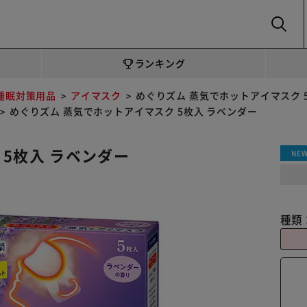
SEARCH
ランキング
睡眠対策用品
アイマスク
めぐりズム 蒸気でホットアイマスク 
めぐりズム 蒸気でホットアイマスク 5枚入 ラベンダー
5枚入 ラベンダー
NE
種類