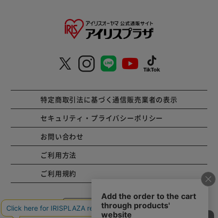
特定商取引法に基づく通信販売業者の表示
セキュリティ・プライバシーポリシー
お問い合わせ
ご利用方法
ご利用規約
コーポレートサイト