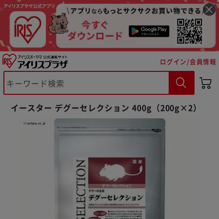
ログイン/会員情報
※ご確認ください
イースター デグーセレクション 400g（200g×2）
カートに入れる
購入手続きへ