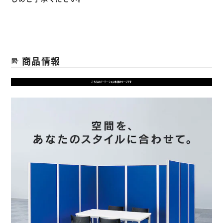
商品情報
こちらはパーテーション本体のページです