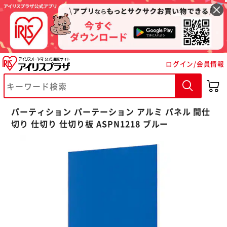
ログイン/会員情報
パーティション パーテーション アルミ パネル 間仕
切り 仕切り 仕切り板 ASPN1218 ブルー
※ご確認ください
カートに入れる
購入手続きへ