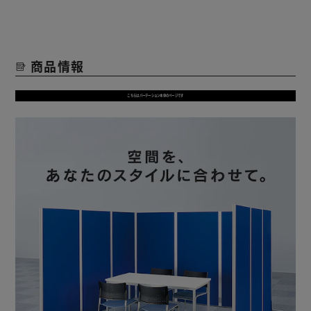
商品情報
こちらはパーテーション本体のページです