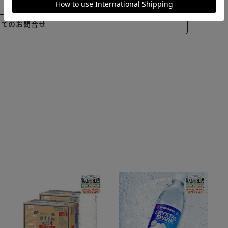
いてのお問合せ