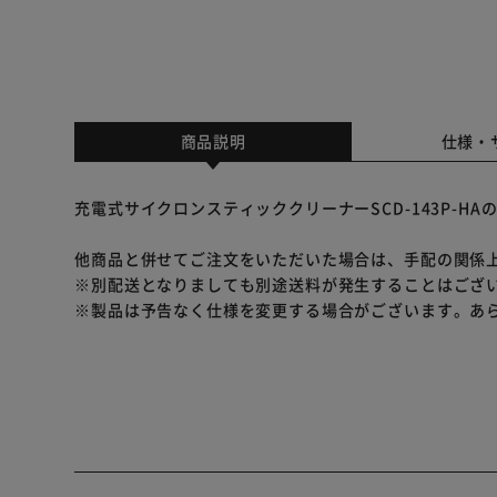
商品説明
仕様・
充電式サイクロンスティッククリーナーSCD-143P-H
他商品と併せてご注文をいただいた場合は、手配の関係
※別配送となりましても別途送料が発生することはござ
※製品は予告なく仕様を変更する場合がございます。あ