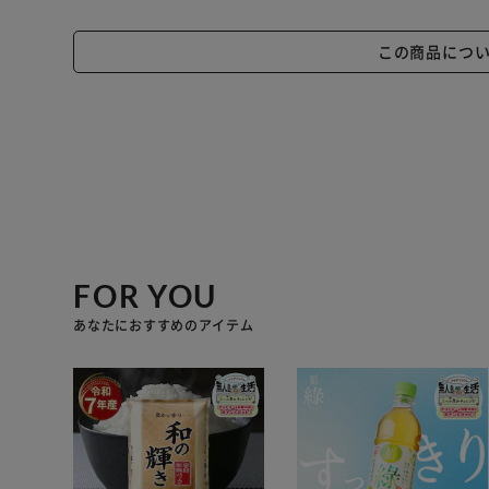
この商品につ
FOR YOU
あなたにおすすめのアイテム