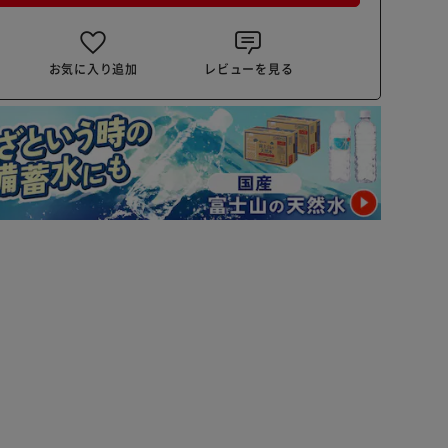
お気に入り追加
レビューを見る