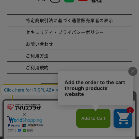
特定商取引法に基づく通信販売業者の表示
セキュリティ・プライバシーポリシー
お問い合わせ
ご利用方法
ご利用規約
コーポレートサイト
Copyright © 2001 IRISPLAZA. ALL Rights Reserved.
カートに入れる