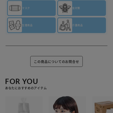
マスク
虫対策
生理用品
介護用品
この商品についてのお問合せ
FOR YOU
あなたにおすすめのアイテム