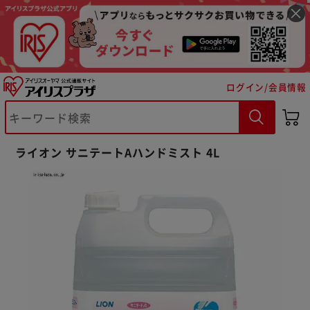
ログイン/会員情報
※ご確認ください
ライオン サニテートAハンドミスト 4L
カートに入れる
購入手続きへ