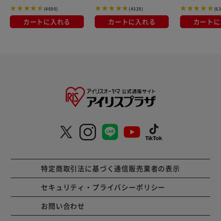
(4690)
(4329)
(6
カートに入れる
カートに入れる
カートに
特定商取引法に基づく通信販売業者の表示
セキュリティ・プライバシーポリシー
お問い合わせ