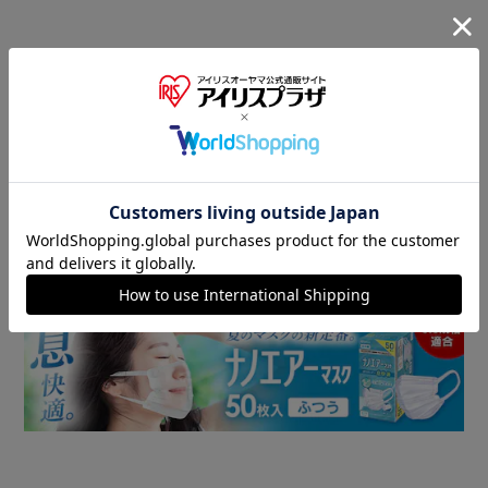
商品情報
▼ 食品・飲料おすすめ ▼