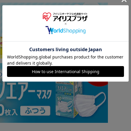
※ご確認ください
カートに入れる
購入手続きへ