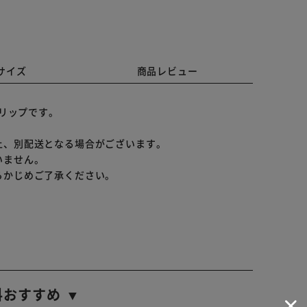
サイズ
商品レビュー
クリップです。
上、別配送となる場合がございます。
いません。
らかじめご了承ください。
料おすすめ ▼