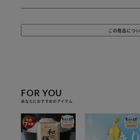
この商品につ
FOR YOU
あなたにおすすめのアイテム