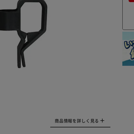
商品情報を詳しく見る