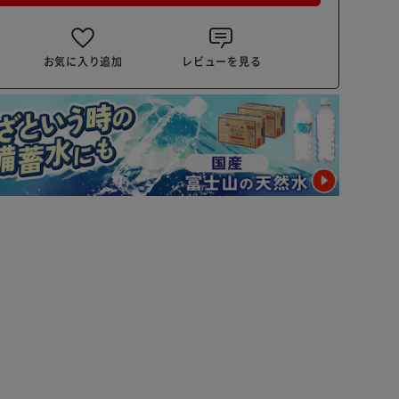
お気に入り追加
レビューを見る