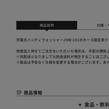
商品説明
仕様・
充電式ハンディウォッシャーJHW-101のホース固定用
他商品と併せてご注文をいただいた場合は、手配の関係
※別配送となりましても別途送料が発生することはござ
※製品は予告なく仕様を変更する場合がございます。あ
商品情報
▼ 食品・飲