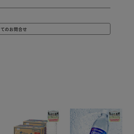
いてのお問合せ