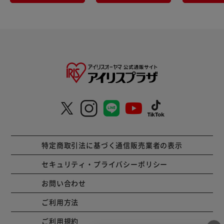
特定商取引法に基づく通信販売業者の表示
セキュリティ・プライバシーポリシー
お問い合わせ
ご利用方法
ご利用規約