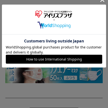
商品情報
▼ 食品・飲料おすすめ ▼