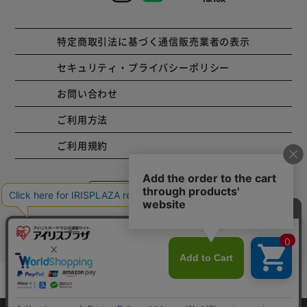
特定商取引法に基づく通信販売業者の表示
セキュリティ・プライバシーポリシー
お問い合わせ
ご利用方法
ご利用規約
コーポレートサイト
Copyright © 2001 IRISPLAZA. ALL Rights Reserved.
カートに入れる