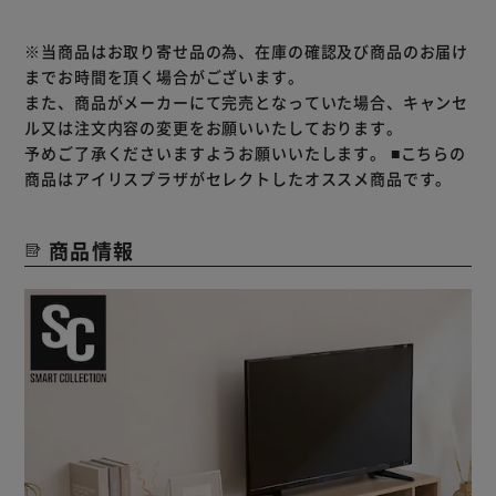
※当商品はお取り寄せ品の為、在庫の確認及び商品のお届け
までお時間を頂く場合がございます。
また、商品がメーカーにて完売となっていた場合、キャンセ
ル又は注文内容の変更をお願いいたしております。
予めご了承くださいますようお願いいたします。
■こちらの
商品はアイリスプラザがセレクトしたオススメ商品です。
商品情報