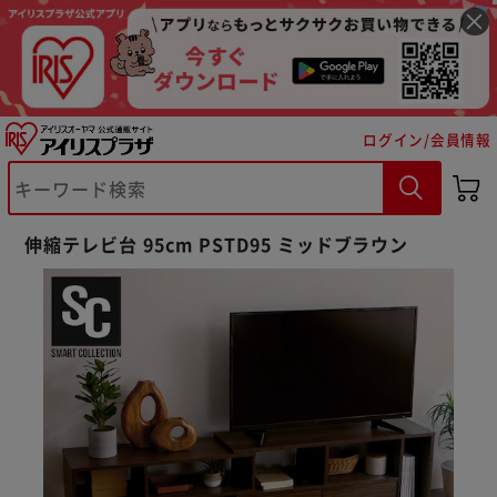
ログイン/会員情報
伸縮テレビ台 95cm PSTD95 ミッドブラウン