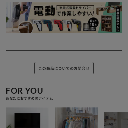
この商品についてのお問合せ
FOR YOU
あなたにおすすめのアイテム