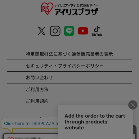
特定商取引法に基づく通信販売業者の表示
セキュリティ・プライバシーポリシー
お問い合わせ
ご利用方法
ご利用規約
コーポレートサイト