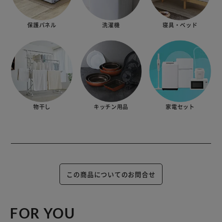
保護パネル
洗濯機
寝具・ベッド
物干し
キッチン用品
家電セット
この商品についてのお問合せ
FOR YOU