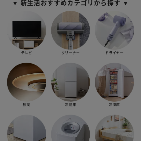
▼ 新生活おすすめカテゴリから探す ▼
テレビ
クリーナー
ドライヤー
照明
冷蔵庫
冷凍庫