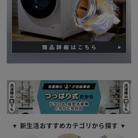
▼ 新生活おすすめカテゴリから探す ▼