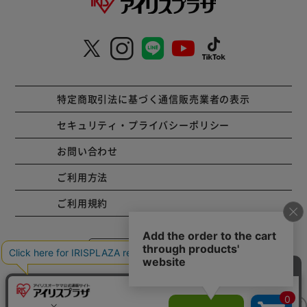
特定商取引法に基づく通信販売業者の表示
セキュリティ・プライバシーポリシー
お問い合わせ
ご利用方法
ご利用規約
コーポレートサイト
Copyright © 2001 IRISPLAZA. ALL Rights Reserved.