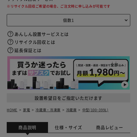
※リサイクル回収ご希望の場合、ご注文時に申し込みが可能です
あんしん設置サービスとは
リサイクル回収とは
延長保証とは
設置希望日をご指定いただけます
HOME
家電
冷蔵庫・冷凍庫
冷蔵庫
中型(100~399L)
商品説明
仕様・サイズ
商品レビュー