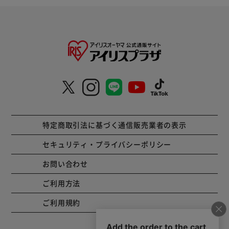
特定商取引法に基づく通信販売業者の表示
セキュリティ・プライバシーポリシー
お問い合わせ
ご利用方法
ご利用規約