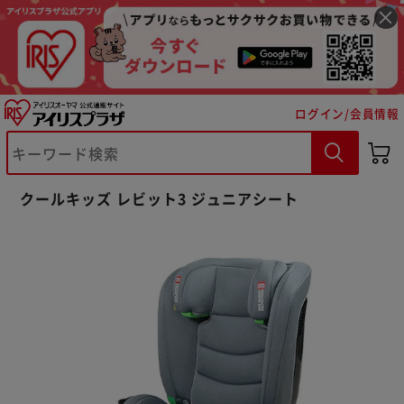
ログイン/会員情報
※ご確認ください
クールキッズ レビット3 ジュニアシート
カートに入れる
購入手続きへ