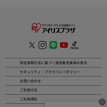
特定商取引法に基づく通信販売業者の表示
セキュリティ・プライバシーポリシー
お問い合わせ
ご利用方法
ご利用規約