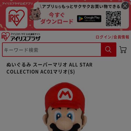
ログイン/会員情報
※ご確認ください
ぬいぐるみ スーパーマリオ ALL STAR
カートに入れる
購入手続きへ
COLLECTION AC01マリオ(S)