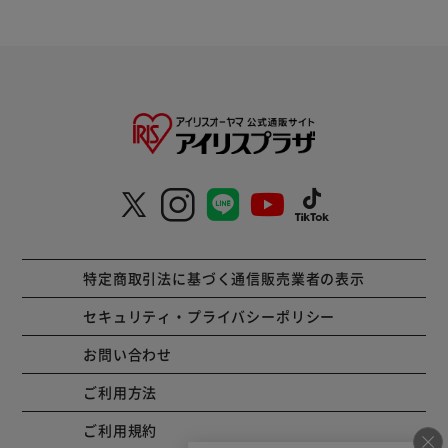
特定商取引法に基づく通信販売業者の表示
セキュリティ・プライバシーポリシー
お問い合わせ
ご利用方法
ご利用規約