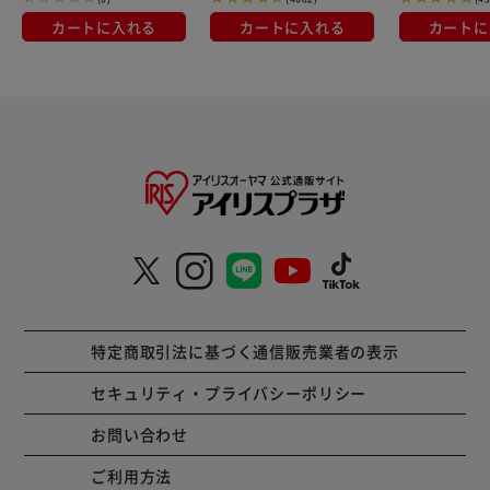
カートに入れる
カートに入れる
カートに
特定商取引法に基づく通信販売業者の表示
セキュリティ・プライバシーポリシー
お問い合わせ
ご利用方法