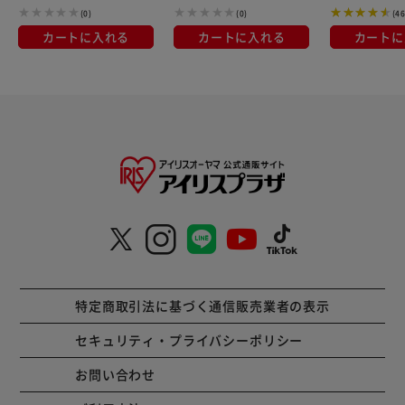
(0)
(0)
(4
カートに入れる
カートに入れる
カートに
特定商取引法に基づく通信販売業者の表示
セキュリティ・プライバシーポリシー
お問い合わせ