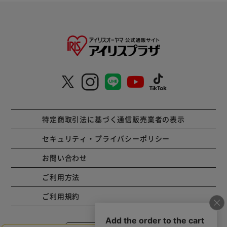
特定商取引法に基づく通信販売業者の表示
セキュリティ・プライバシーポリシー
お問い合わせ
ご利用方法
ご利用規約