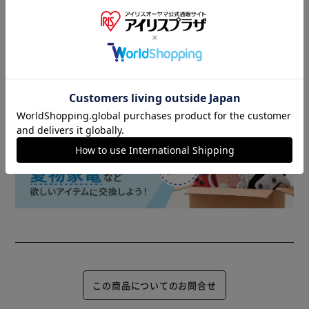
また、商品がメーカーにて完売となっていた場合、キャンセ
ル又は注文内容の変更をお願いいたしております。
予めご了承くださいますようお願いいたします。
■こちらの
商品はアイリスプラザがセレクトしたオススメ商品です。
商品情報
この商品についてのお問合せ