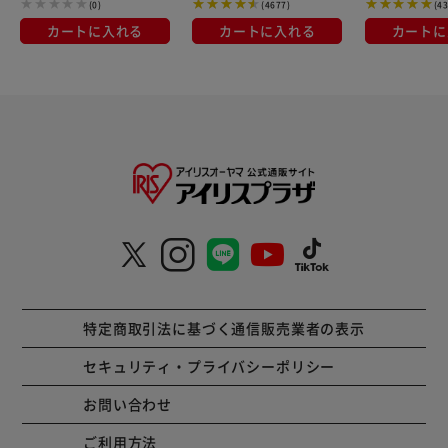
(0)
(4677)
(4
カートに入れる
カートに入れる
カートに
特定商取引法に基づく通信販売業者の表示
セキュリティ・プライバシーポリシー
お問い合わせ
ご利用方法