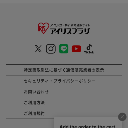
特定商取引法に基づく通信販売業者の表示
セキュリティ・プライバシーポリシー
お問い合わせ
ご利用方法
ご利用規約