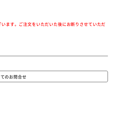
ざいます。ご注文をいただいた後にお断りさせていただ
いてのお問合せ