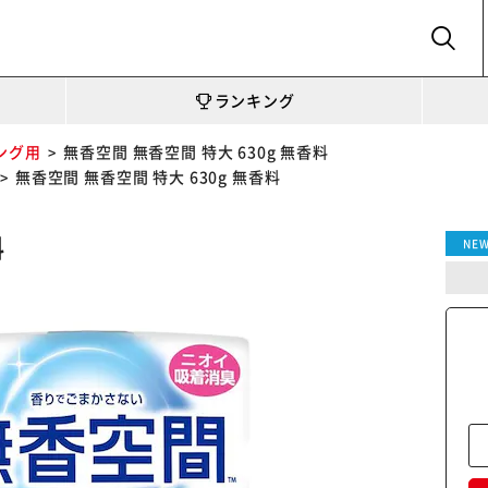
SEARCH
ランキング
ング用
無香空間 無香空間 特大 630g 無香料
無香空間 無香空間 特大 630g 無香料
料
NE