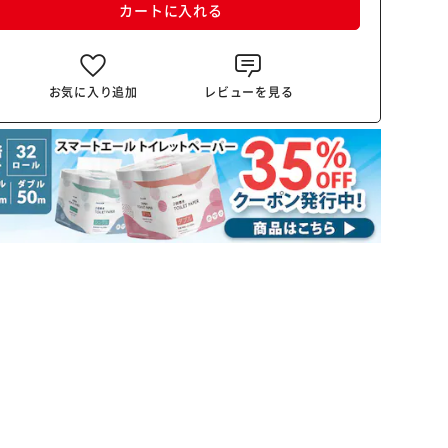
カートに入れる
お気に入り追加
レビューを見る