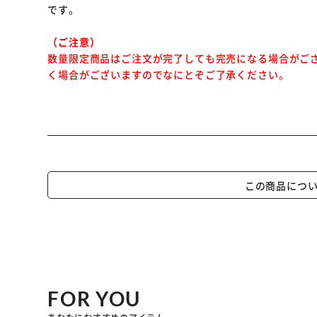
です。
（ご注意）
数量限定商品はご注文が完了しても完売になる場合がご
く場合がございますのでなにとぞご了承ください。
この商品につ
FOR YOU