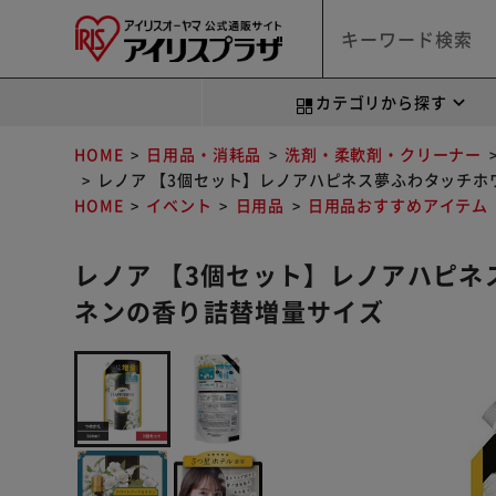
カテゴリから探す
HOME
日用品・消耗品
洗剤・柔軟剤・クリーナー
レノア 【3個セット】レノアハピネス夢ふわタッチホ
HOME
イベント
日用品
日用品おすすめアイテム
レノア 【3個セット】レノアハピネ
ネンの香り詰替増量サイズ