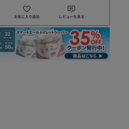
お気に入り追加
レビューを見る