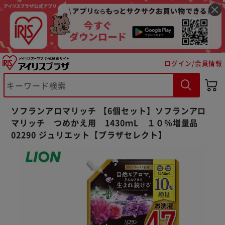
ログイン/会員情報
※ご確認ください
ソフランアロマリッチ 【6個セット】ソフランアロ
カートに入れる
購入手続きへ
マリッチ つめかえ用 1430ｍL １０％増量品
02290 ジュリエット【プラザセレクト】