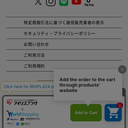
特定商取引法に基づく通信販売業者の表示
セキュリティ・プライバシーポリシー
お問い合わせ
ご利用方法
ご利用規約
コーポレートサイト
Copyright © 2001 IRISPLAZA. ALL Rights Reserved.
カートに入れる