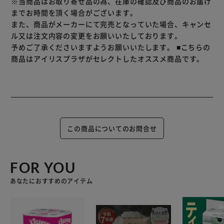
※当商品はお取り寄せ品の為、在庫の確認及び商品のお届け
までお時間を頂く場合がございます。
また、商品がメーカーにて完売となっていた場合、キャンセ
ル又は注文内容の変更をお願いいたしております。
予めご了承くださいますようお願いいたします。
■こちらの
商品はアイリスプラザがセレクトしたオススメ商品です。
この商品についてのお問合せ
FOR YOU
あなたにおすすめのアイテム