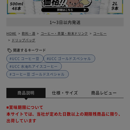
1～3日以内発送
HOME
飲料・酒
コーヒー・茶葉・粉末ドリンク
コーヒー
ドリップバッグ
関連するキーワード
#UCC コーヒー豆
#UCC ゴールドスペシャル
#UCC 水淹れアイスコーヒー
#コーヒー豆 ゴールドスペシャル
商品説明
仕様・サイズ
商品レビュー
■賞味期限について
本サイトでは、当社が定めた日数以上の期限残商品に限り、
出荷しています