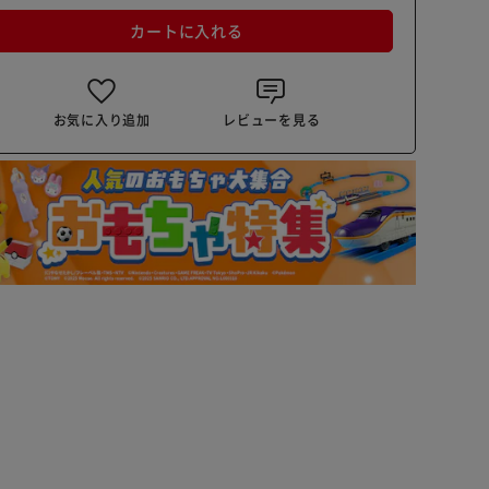
カートに入れる
お気に入り追加
レビューを見る