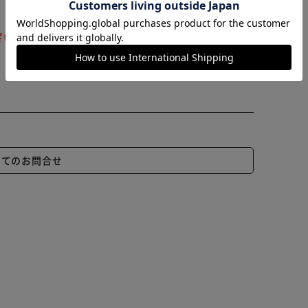
ざいます。ご注文をいただいた後にお断りさせていただ
いてのお問合せ