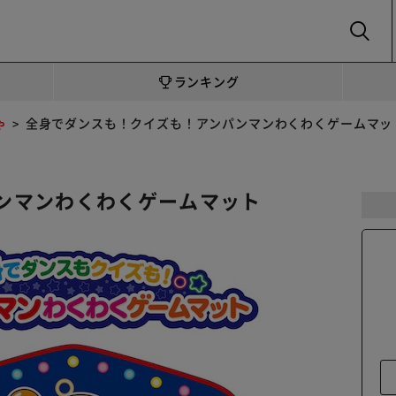
SEARCH
ランキング
ゃ
全身でダンスも！クイズも！アンパンマンわくわくゲームマッ
ンマンわくわくゲームマット