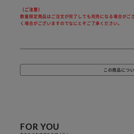
（ご注意）
数量限定商品はご注文が完了しても完売になる場合がご
く場合がございますのでなにとぞご了承ください。
この商品につ
FOR YOU