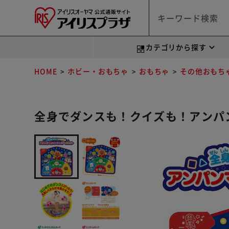
カテゴリから探す
HOME
ホビー・おもちゃ
おもちゃ
その他おもち
全身でダンスも！クイズも！アンパ