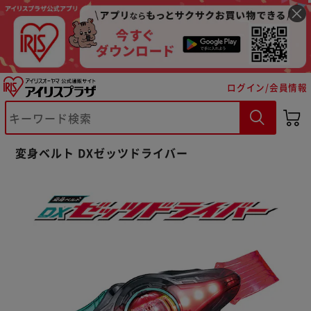
ログイン/会員情報
※ご確認ください
変身ベルト DXゼッツドライバー
カートに入れる
購入手続きへ