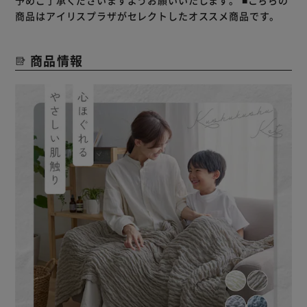
予めご了承くださいますようお願いいたします。
■こちらの
商品はアイリスプラザがセレクトしたオススメ商品です。
商品情報