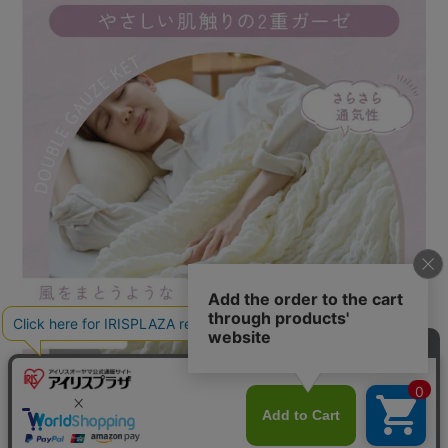
カートに入れる