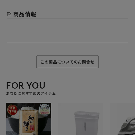
商品情報
この商品についてのお問合せ
FOR YOU
あなたにおすすめのアイテム