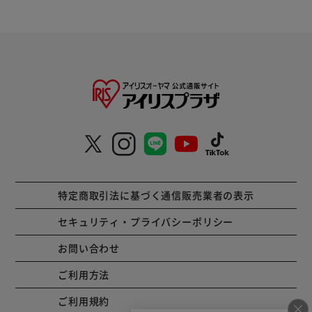
特定商取引法に基づく通信販売業者の表示
セキュリティ・プライバシーポリシー
お問い合わせ
ご利用方法
ご利用規約