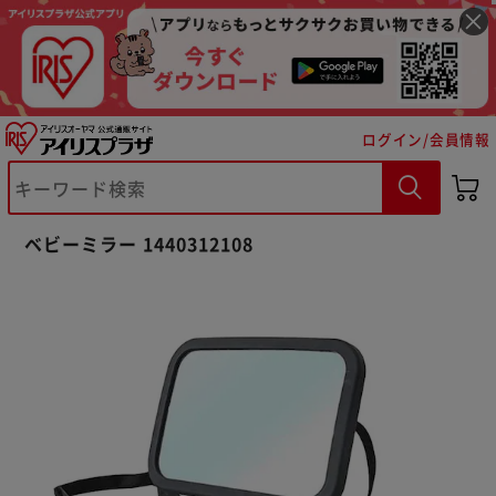
ログイン/会員情報
ベビーミラー 1440312108
※ご確認ください