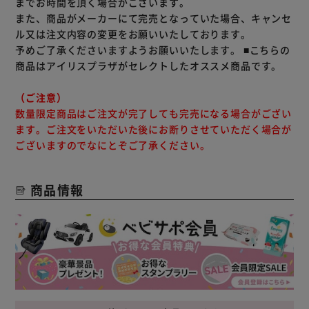
までお時間を頂く場合がございます。
また、商品がメーカーにて完売となっていた場合、キャンセ
ル又は注文内容の変更をお願いいたしております。
予めご了承くださいますようお願いいたします。
■こちらの
商品はアイリスプラザがセレクトしたオススメ商品です。
（ご注意）
数量限定商品はご注文が完了しても完売になる場合がござい
ます。ご注文をいただいた後にお断りさせていただく場合が
ございますのでなにとぞご了承ください。
商品情報