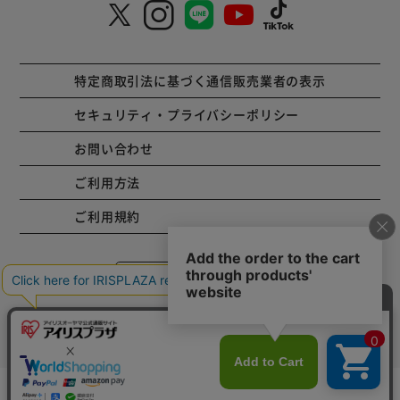
特定商取引法に基づく通信販売業者の表示
セキュリティ・プライバシーポリシー
お問い合わせ
ご利用方法
ご利用規約
コーポレートサイト
Copyright © 2001 IRISPLAZA. ALL Rights Reserved.
カートに入れる