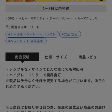
1～3日以内発送
HOME
ベビー・マタニティ
チャイルドシート
カーアクセサリ
関連するキーワード
#チャイルドシート ヘッドレスト
#安全 安心
#ヘッドレスト 後部座席
商品説明
仕様・サイズ
商品レビュー
・シンプルなデザインでどんな車にでも対応可
・ハイグレードミラーで視界良好
※製品は予告なく仕様を変更する場合がございます。あらか
じめご了承ください。
※当商品はお取り寄せ品の為、在庫の確認及び商品のお届け