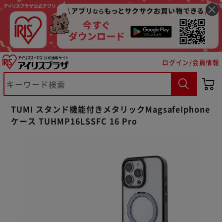
ログイン/会員情報
※ご確認ください
TUMI スタンド機能付きメタリックMagsafeIphone
カートに入れる
購入手続きへ
ケース TUHMP16LSSFC 16 Pro