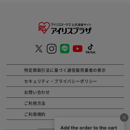
特定商取引法に基づく通信販売業者の表示
セキュリティ・プライバシーポリシー
お問い合わせ
ご利用方法
ご利用規約