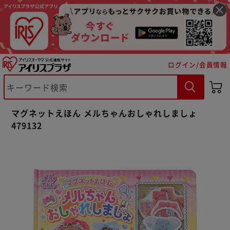
ログイン/会員情報
※ご確認ください
マグネットえほん メルちゃんおしゃれしましょ
479132
カートに入れる
購入手続きへ