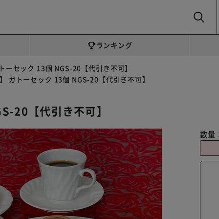
SEARCH
ランキング
ーセック 13個 NGS-20【代引き不可】
 ガトーセック 13個 NGS-20【代引き不可】
GS-20【代引き不可】
数量