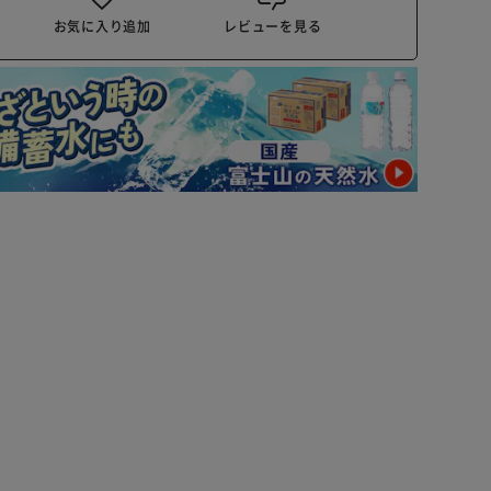
お気に入り追加
レビューを見る