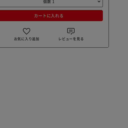
カートに入れる
お気に入り追加
レビューを見る