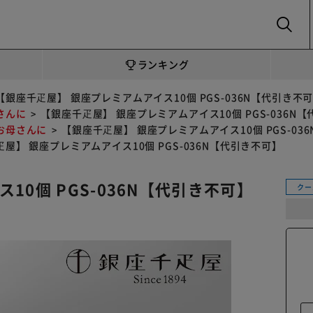
SEARCH
ランキング
【銀座千疋屋】 銀座プレミアムアイス10個 PGS-036N【代引き不
さんに
【銀座千疋屋】 銀座プレミアムアイス10個 PGS-036N
お母さんに
【銀座千疋屋】 銀座プレミアムアイス10個 PGS-03
屋】 銀座プレミアムアイス10個 PGS-036N【代引き不可】
10個 PGS-036N【代引き不可】
クー