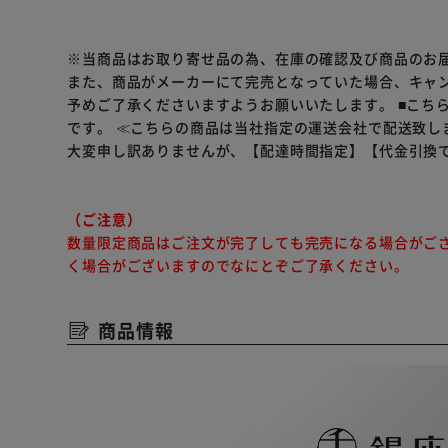
※当商品はお取り寄せ品の為、在庫の確認及び商品のお
また、商品がメーカーにて完売となっていた場合、キャ
予めご了承くださいますようお願いいたします。
■こち
です。
≪こちらの商品は当社指定の運送会社で配送致し
大変申し訳ありませんが、【配達時間指定】【代金引換
（ご注意）
数量限定商品はご注文が完了しても完売になる場合がご
く場合がございますのでなにとぞご了承ください。
商品情報