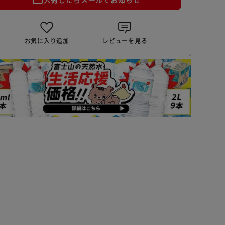
お気に入り追加
レビューを見る