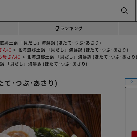
SEARCH
ランキング
道郷土鍋 「貝だし」海鮮鍋 (ほたて･つぶ･あさり)
さんに
北海道郷土鍋 「貝だし」海鮮鍋 (ほたて･つぶ･あさり)
お母さんに
北海道郷土鍋 「貝だし」海鮮鍋 (ほたて･つぶ･あさり
鍋 「貝だし」海鮮鍋 (ほたて･つぶ･あさり)
たて･つぶ･あさり)
クー