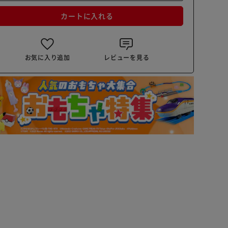
カートに入れる
お気に入り追加
レビューを見る