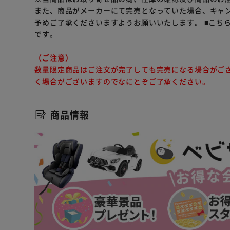
また、商品がメーカーにて完売となっていた場合、キャ
予めご了承くださいますようお願いいたします。
■こち
です。
（ご注意）
数量限定商品はご注文が完了しても完売になる場合がご
く場合がございますのでなにとぞご了承ください。
商品情報