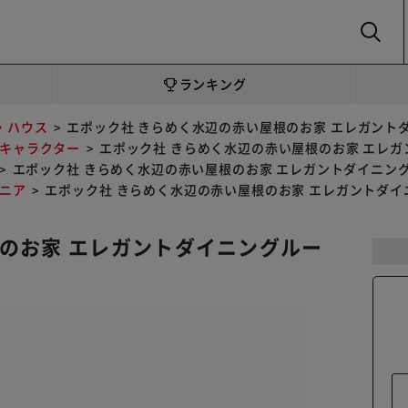
SEARCH
ランキング
・ハウス
エポック社 きらめく水辺の赤い屋根のお家 エレガント
キャラクター
エポック社 きらめく水辺の赤い屋根のお家 エレ
エポック社 きらめく水辺の赤い屋根のお家 エレガントダイニン
ニア
エポック社 きらめく水辺の赤い屋根のお家 エレガントダイ
のお家 エレガントダイニングルー