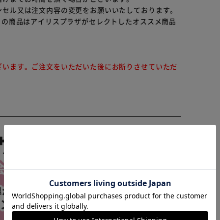
ンセル又は注文内容の変更をお願いいたしております。
らの商品はアイリスプラザがセレクトしたオススメ商品
ざいます。ご注文をいただいた後にお断りさせていただ
※ご確認ください
カートに入れる
購入手続きへ