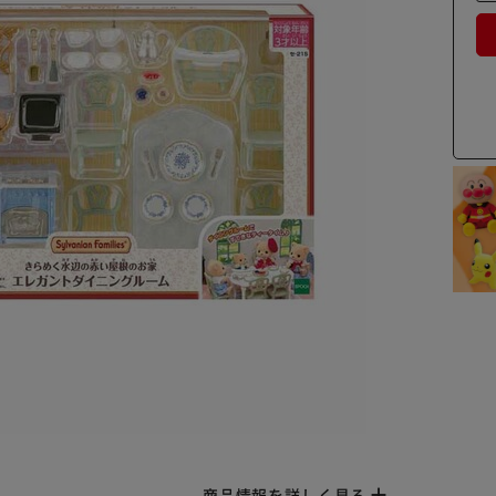
商品情報を詳しく見る