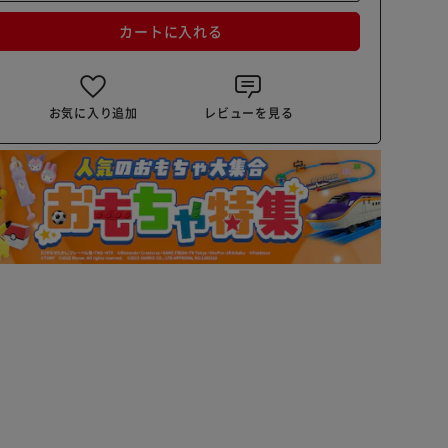
カートに入れる
お気に入り追加
レビューを見る