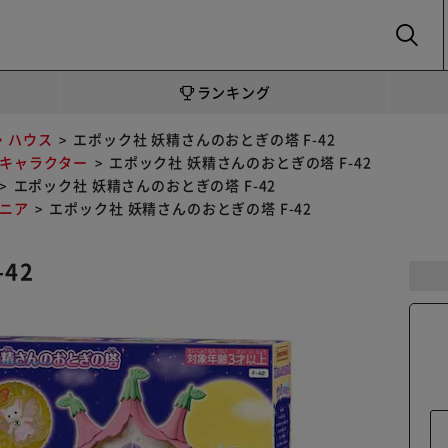
SEARCH
ランキング
・ハウス
エポック社 妖精さんのおとぎの塔 F-42
キャラクター
エポック社 妖精さんのおとぎの塔 F-42
エポック社 妖精さんのおとぎの塔 F-42
ニア
エポック社 妖精さんのおとぎの塔 F-42
42