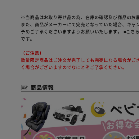
著作権：(C) EPOCH
※当商品はお取り寄せ品の為、在庫の確認及び商品のお
また、商品がメーカーにて完売となっていた場合、キャ
予めご了承くださいますようお願いいたします。
■こち
です。
（ご注意）
数量限定商品はご注文が完了しても完売になる場合がご
く場合がございますのでなにとぞご了承ください。
商品情報