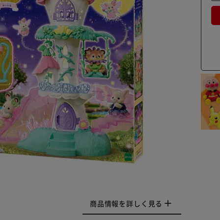
商品情報を詳しく見る