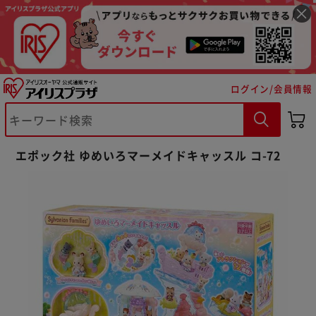
ログイン/会員情報
※ご確認ください
エポック社 ゆめいろマーメイドキャッスル コ-72
カートに入れる
購入手続きへ