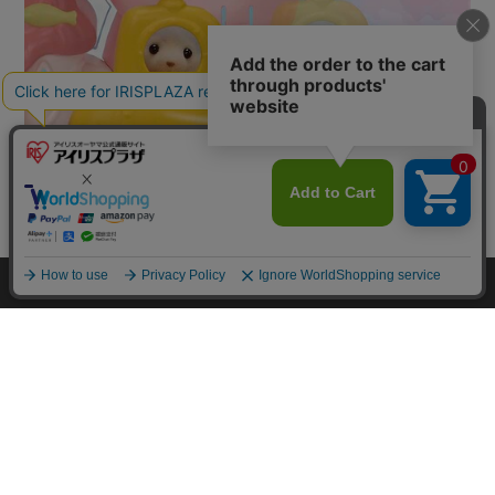
カートに入れる
HOME
探す
ログイン
お気に入り
お知らせ
カートに商品を追加しました
購入手続きへ
こちらもいかがですか？