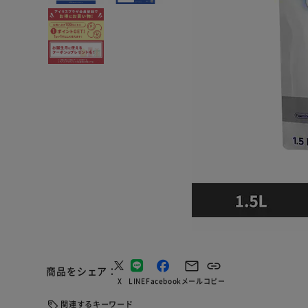
商品をシェア
X
LINE
Facebook
メール
コピー
関連するキーワード