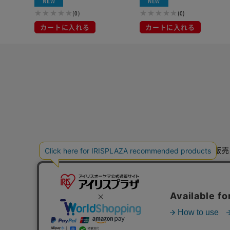
NEW
NEW
(0)
(0)
カートに入れる
カートに入れる
特定商取引法に基づく通信販売