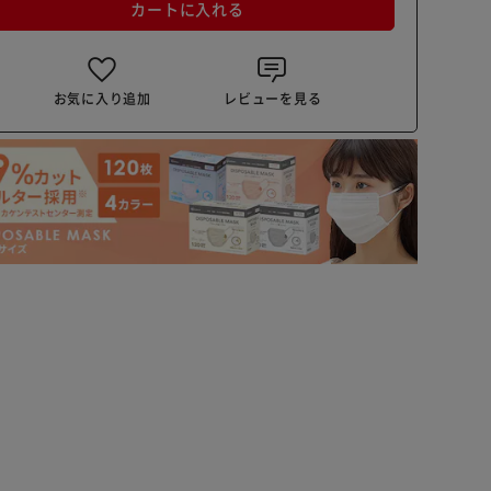
カートに入れる
お気に入り追加
レビューを見る