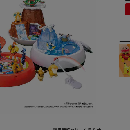
商品情報を詳しく見る