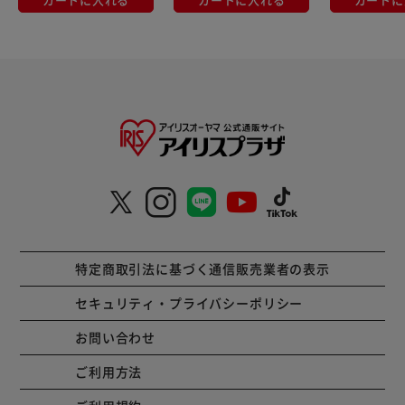
特定商取引法に基づく通信販売業者の表示
セキュリティ・プライバシーポリシー
お問い合わせ
ご利用方法