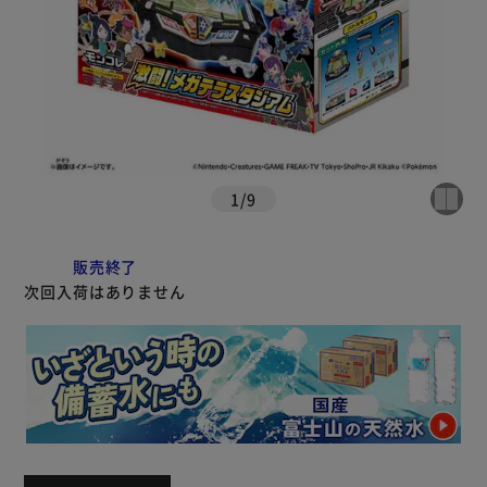
1
/
9
販売終了
次回入荷はありません