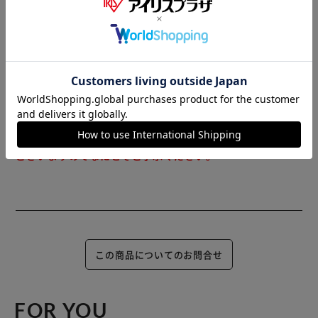
じめご了承ください。
（ご注意）
数量限定商品はご注文が完了しても完売になる場合がござい
ます。ご注文をいただいた後にお断りさせていただく場合が
ございますのでなにとぞご了承ください。
この商品についてのお問合せ
FOR YOU