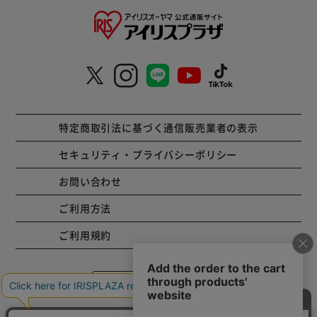
特定商取引法に基づく通信販売業者の表示
セキュリティ・プライバシーポリシー
お問い合わせ
ご利用方法
ご利用規約
コーポレートサイト