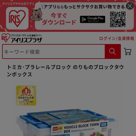
ログイン/会員情報
※ご確認ください
トミカ･プラレールブロック のりものブロックタウ
カートに入れる
購入手続きへ
ンボックス