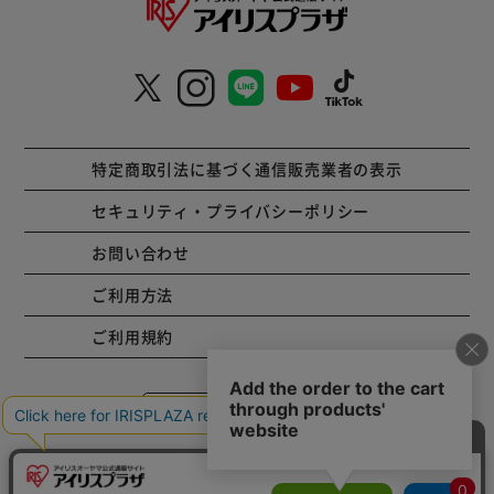
特定商取引法に基づく通信販売業者の表示
セキュリティ・プライバシーポリシー
お問い合わせ
ご利用方法
ご利用規約
コーポレートサイト