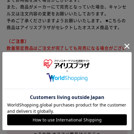
また、商品がメーカーにて完売となっていた場合、キャンセ
ル又は注文内容の変更をお願いいたしております。
予めご了承くださいますようお願いいたします。
■こちらの
商品はアイリスプラザがセレクトしたオススメ商品です。
（ご注意）
数量限定商品はご注文が完了しても完売になる場合がござい
ます。ご注文をいただいた後にお断りさせていただく場合が
ございますのでなにとぞご了承ください。
商品情報