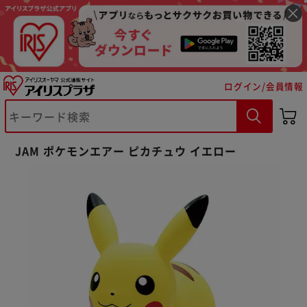
ログイン/会員情報
※ご確認ください
JAM ポケモンエアー ピカチュウ イエロー
カートに入れる
購入手続きへ