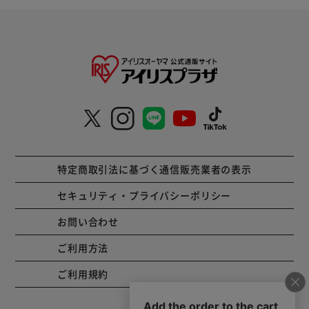
特定商取引法に基づく通信販売業者の表示
セキュリティ・プライバシーポリシー
お問い合わせ
ご利用方法
ご利用規約