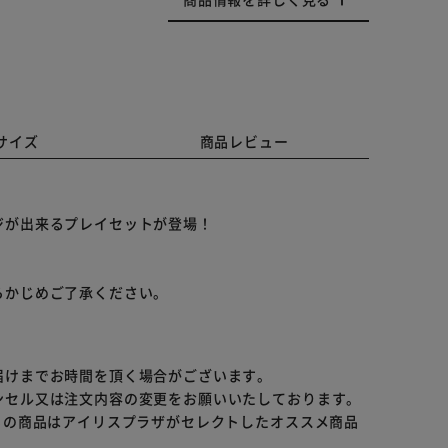
サイズ
商品レビュー
ジが出来るプレイセットが登場！
らかじめご了承ください。
届けまでお時間を頂く場合がございます。
ンセル又は注文内容の変更をお願いいたしております。
らの商品はアイリスプラザがセレクトしたオススメ商品