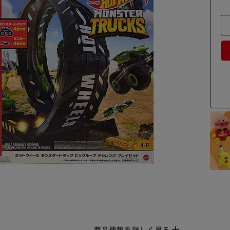
商品情報を詳しく見る