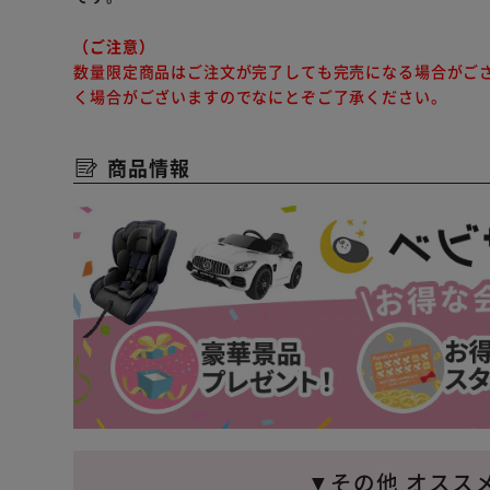
（ご注意）
数量限定商品はご注文が完了しても完売になる場合がご
く場合がございますのでなにとぞご了承ください。
商品情報
▼その他 オスス