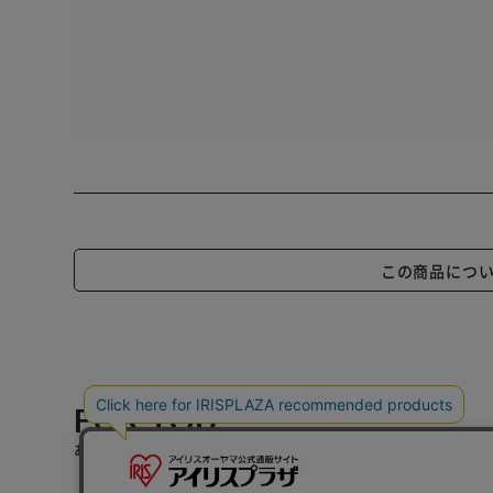
この商品につ
FOR YOU
あなたにおすすめのアイテム