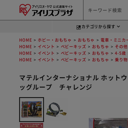
カテゴリから探す
HOME
ホビー・おもちゃ
おもちゃ
電車・ミニカ
HOME
イベント
ベビーキッズ
おもちゃ
その他
HOME
イベント
ベビーキッズ
おもちゃ
4-5歳
HOME
イベント
ベビーキッズ
おもちゃ
乗り物
マテルインターナショナル ホット
ッグループ チャレンジ