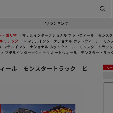
SEARCH
ランキング
ー・乗り物
マテルインターナショナル ホットウィール モンス
キャラクター
マテルインターナショナル ホットウィール モン
マテルインターナショナル ホットウィール モンスタートラッ
マテルインターナショナル ホットウィール モンスタートラッ
ウィール モンスタートラック ビ
セー