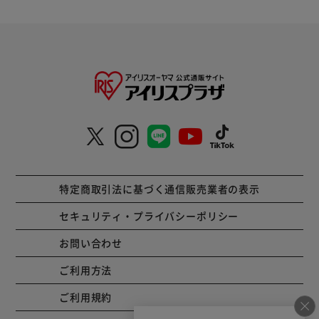
特定商取引法に基づく通信販売業者の表示
セキュリティ・プライバシーポリシー
お問い合わせ
ご利用方法
ご利用規約