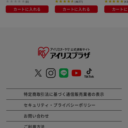
(0)
(4677)
(4
カートに入れる
カートに入れる
カートに
特定商取引法に基づく通信販売業者の表示
セキュリティ・プライバシーポリシー
お問い合わせ
ご利用方法