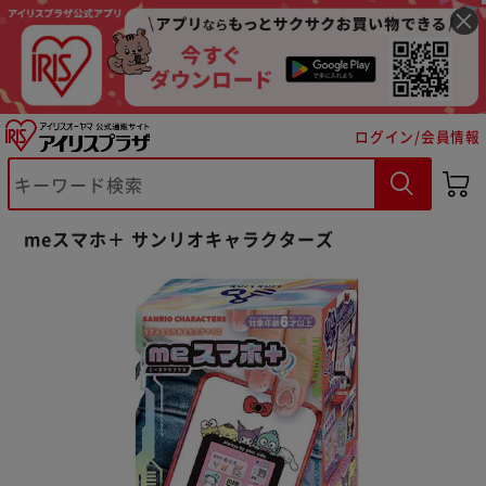
ログイン/会員情報
※ご確認ください
meスマホ＋ サンリオキャラクターズ
カートに入れる
購入手続きへ