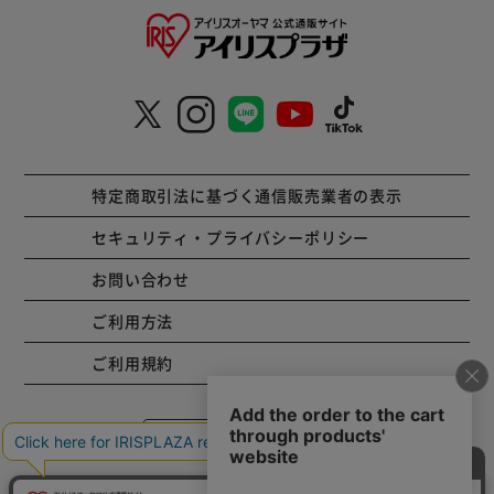
特定商取引法に基づく通信販売業者の表示
セキュリティ・プライバシーポリシー
お問い合わせ
ご利用方法
ご利用規約
コーポレートサイト