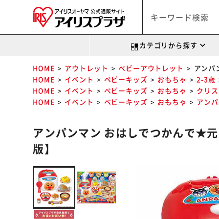
カテゴリから探す
HOME
アウトレット
ベビーアウトレット
アンパ
HOME
イベント
ベビーキッズ
おもちゃ
2-3歳
HOME
イベント
ベビーキッズ
おもちゃ
クリス
HOME
イベント
ベビーキッズ
おもちゃ
アンパ
アンパンマン おはしでつかんで★元
版】