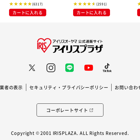
(6317)
(2591)
カートに入れる
カートに入れる
業者の表示
セキュリティ・プライバシーポリシー
お問い合わ
コーポレートサイト
Copyright © 2001 IRISPLAZA. ALL Rights Reserved.