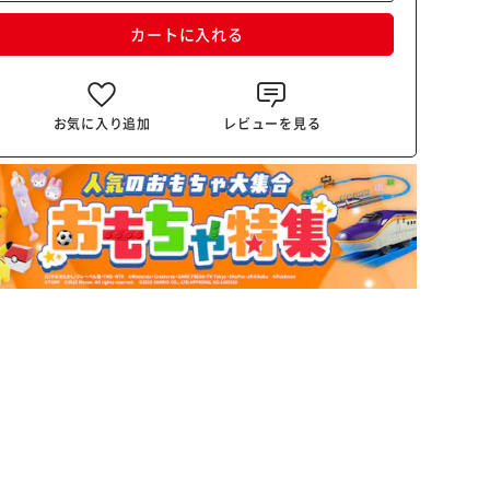
カートに入れる
お気に入り追加
レビューを見る