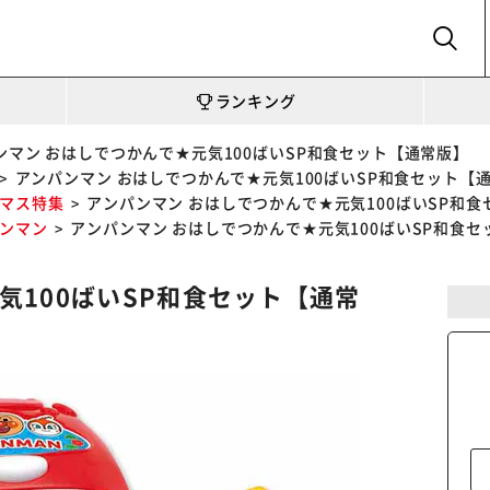
SEARCH
ランキング
ンマン おはしでつかんで★元気100ばいSP和食セット【通常版】
アンパンマン おはしでつかんで★元気100ばいSP和食セット【
マス特集
アンパンマン おはしでつかんで★元気100ばいSP和
ンマン
アンパンマン おはしでつかんで★元気100ばいSP和食
気100ばいSP和食セット【通常