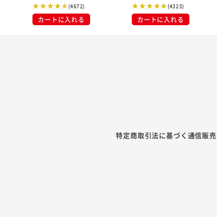
(4672)
(4323)
カートに入れる
カートに入れる
特定商取引法に基づく通信販売