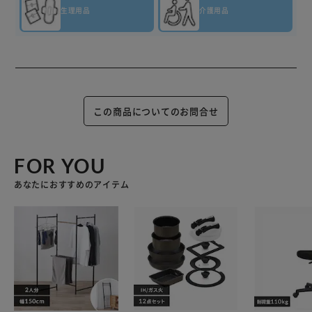
生理用品
介護用品
この商品についてのお問合せ
FOR YOU
あなたにおすすめのアイテム